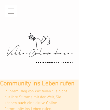
Villa Colombaia
Ferienhaus in carona
Community ins Leben rufen
In Ihrem Blog von Wix teilen Sie nicht 
nur Ihre Stimme mit der Welt, Sie 
können auch eine aktive Online-
Community ins Leben rufen.