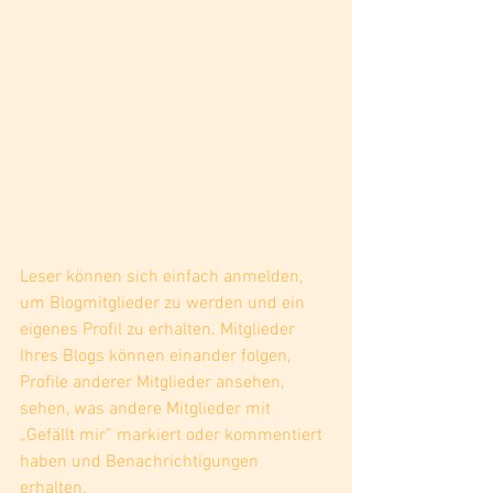
Leser können sich einfach anmelden, 
um Blogmitglieder zu werden und ein 
eigenes Profil zu erhalten. Mitglieder 
Ihres Blogs können einander folgen, 
Profile anderer Mitglieder ansehen, 
sehen, was andere Mitglieder mit 
„Gefällt mir” markiert oder kommentiert 
haben und Benachrichtigungen 
erhalten. 