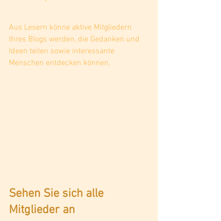
Aus Lesern könne aktive Mitgliedern 
Ihres Blogs werden, die Gedanken und 
Ideen teilen sowie interessante 
Menschen entdecken können. 
Sehen Sie sich alle 
Mitglieder an